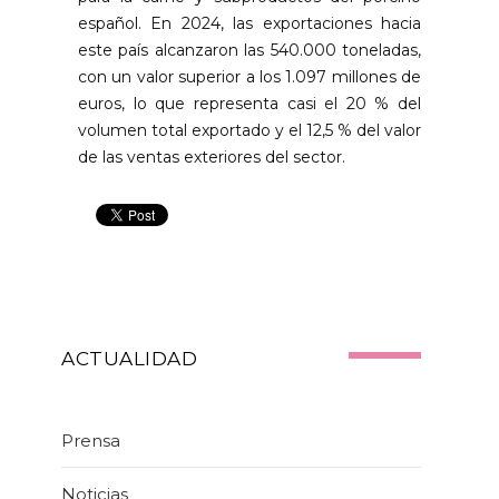
español. En 2024, las exportaciones hacia
este país alcanzaron las 540.000 toneladas,
con un valor superior a los 1.097 millones de
euros, lo que representa casi el 20 % del
volumen total exportado y el 12,5 % del valor
de las ventas exteriores del sector.
ACTUALIDAD
Prensa
Noticias