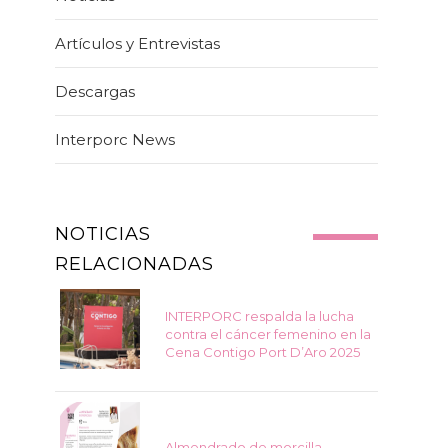
Artículos y Entrevistas
Descargas
Interporc News
NOTICIAS
RELACIONADAS
INTERPORC respalda la lucha
contra el cáncer femenino en la
Cena Contigo Port D’Aro 2025
Almendrado de morcilla