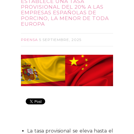
ESTABLECE UNA TASA
PROVISIONAL DEL 20% A LAS
EMPRESAS ESPAÑOLAS DE
PORCINO, LA MENOR DE TODA
EUROPA
PRENSA
5 SEPTIEMBRE, 2025
La tasa provisional se eleva hasta el