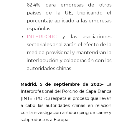
62,4% para empresas de otros
países de la UE, triplicando el
porcentaje aplicado a las empresas
españolas
INTERPORC
y las asociaciones
sectoriales analizarán el efecto de la
medida provisional y mantendrán la
interlocución y colaboración con las
autoridades chinas
Madrid, 5 de septiembre de 2025-
La
Interprofesional del Porcino de Capa Blanca
(INTERPORC) respeta el proceso que llevan
a cabo las autoridades chinas en relación
con la investigación antidumping de carne y
subproductos a Europa.