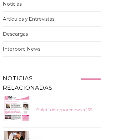
Noticias
Artículos y Entrevistas
Descargas
Interporc News
NOTICIAS
RELACIONADAS
Boletín Interporcnews nº 39