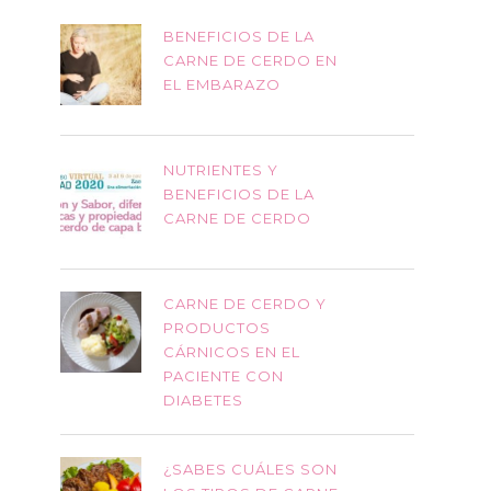
BENEFICIOS DE LA
CARNE DE CERDO EN
EL EMBARAZO
NUTRIENTES Y
BENEFICIOS DE LA
CARNE DE CERDO
CARNE DE CERDO Y
PRODUCTOS
CÁRNICOS EN EL
PACIENTE CON
DIABETES
¿SABES CUÁLES SON