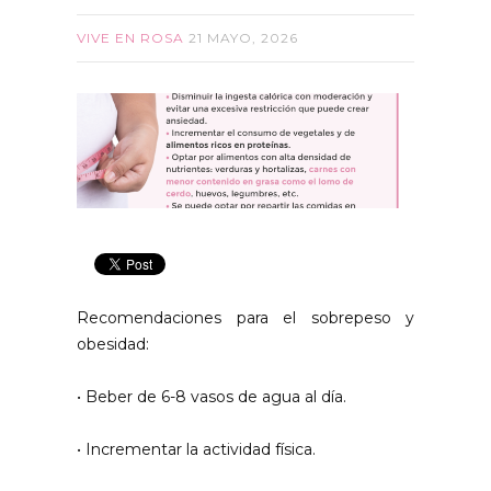
VIVE EN ROSA
21 MAYO, 2026
Recomendaciones para el sobrepeso y
obesidad:
• Beber de 6-8 vasos de agua al día.
• Incrementar la actividad física.