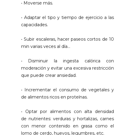
• Moverse más.
• Adaptar el tipo y tiempo de ejercicio a las
capacidades.
• Subir escaleras, hacer paseos cortos de 10
min varias veces al día…
• Disminuir la ingesta calórica con
moderación y evitar una excesiva restricción
que puede crear ansiedad.
• Incrementar el consumo de vegetales y
de alimentos ricos en proteínas.
• Optar por alimentos con alta densidad
de nutrientes: verduras y hortalizas, carnes
con menor contenido en grasa como el
lomo de cerdo, huevos, legumbres, etc.