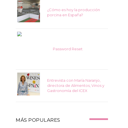
¿Cómo es hoy la producción
porcina en España?
Password Reset
Entrevista con María Naranjo,
directora de Alimentos, Vinos y
Gastronomía del ICEX
MÁS POPULARES