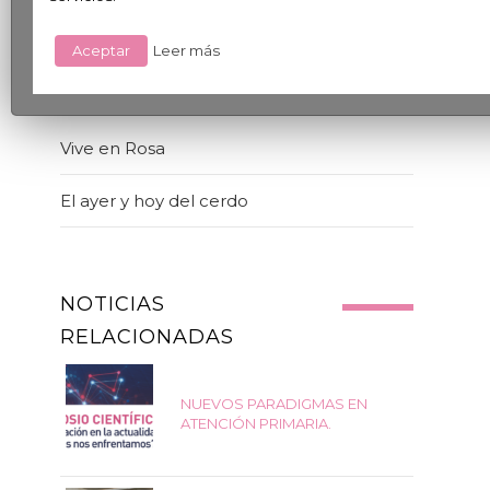
Aceptar
Leer más
BLOGS
Vive en Rosa
El ayer y hoy del cerdo
NOTICIAS
RELACIONADAS
NUEVOS PARADIGMAS EN
ATENCIÓN PRIMARIA.