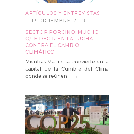
ARTÍCULOS Y ENTREVISTAS
13 DICIEMBRE, 2019
SECTOR PORCINO: MUCHO
QUE DECIR EN LA LUCHA
CONTRA EL CAMBIO
CLIMÁTICO
Mientras Madrid se convierte en la
capital de la Cumbre del Clima
→
donde se reúnen