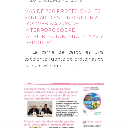
20 DICIEMBRE, 2019
MÁS DE 200 PROFESIONALES
SANITARIOS SE INSCRIBEN A
LOS WEBINARIOS DE
INTERPORC SOBRE
“ALIMENTACIÓN, PROTEÍNAS Y
DEPORTE”
La carne de cerdo es una
excelente fuente de proteínas de
→
calidad, así como