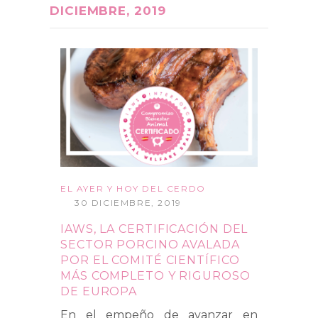
DICIEMBRE, 2019
EL AYER Y HOY DEL CERDO
30 DICIEMBRE, 2019
IAWS, LA CERTIFICACIÓN DEL
SECTOR PORCINO AVALADA
POR EL COMITÉ CIENTÍFICO
MÁS COMPLETO Y RIGUROSO
DE EUROPA
En el empeño de avanzar en