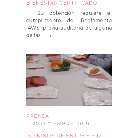
BIENESTAR CERTIFICADO’
Su obtención requiere el
cumplimiento del Reglamento
IAWS, previa auditoría de alguna
→
de las
PRENSA
20 DICIEMBRE, 2019
150 NIÑOS DE ENTRE 9 Y 12