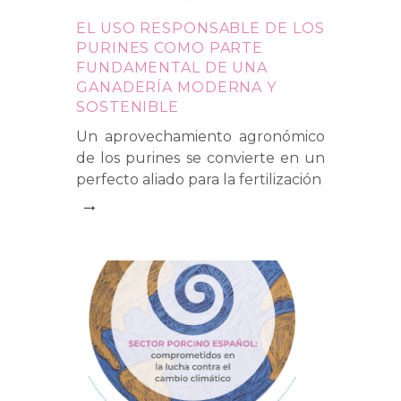
EL USO RESPONSABLE DE LOS
PURINES COMO PARTE
FUNDAMENTAL DE UNA
GANADERÍA MODERNA Y
SOSTENIBLE
Un aprovechamiento agronómico
de los purines se convierte en un
perfecto aliado para la fertilización
→