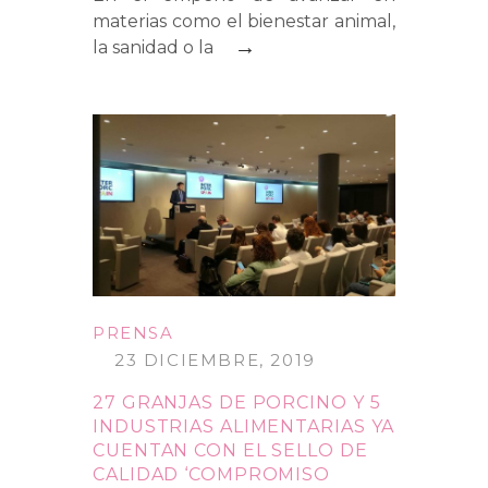
materias como el bienestar animal,
→
la sanidad o la
PRENSA
23 DICIEMBRE, 2019
27 GRANJAS DE PORCINO Y 5
INDUSTRIAS ALIMENTARIAS YA
CUENTAN CON EL SELLO DE
CALIDAD ‘COMPROMISO