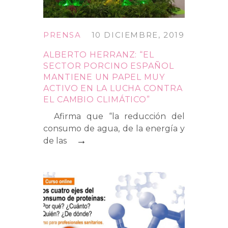
PRENSA
10 DICIEMBRE, 2019
ALBERTO HERRANZ: “EL
SECTOR PORCINO ESPAÑOL
MANTIENE UN PAPEL MUY
ACTIVO EN LA LUCHA CONTRA
EL CAMBIO CLIMÁTICO”
Afirma que “la reducción del
consumo de agua, de la energía y
→
de las