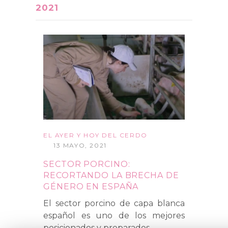
2021
EL AYER Y HOY DEL CERDO
13 MAYO, 2021
SECTOR PORCINO:
RECORTANDO LA BRECHA DE
GÉNERO EN ESPAÑA
El sector porcino de capa blanca
español es uno de los mejores
→
posicionados y preparados