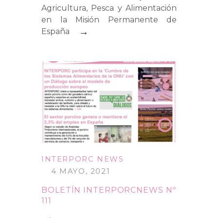
Agricultura, Pesca y Alimentación
en la Misión Permanente de
→
España
INTERPORC NEWS
4 MAYO, 2021
BOLETÍN INTERPORCNEWS Nº
111
→