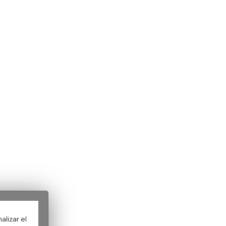
lizar el