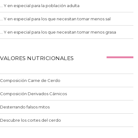
... Y en especial para la población adulta
... Y en especial para los que necesitan tomar menos sal
... Y en especial para los que necesitan tomar menos grasa
VALORES NUTRICIONALES
Composición Carne de Cerdo
Composición Derivados Cárnicos
Desterrando falsos mitos
Descubre los cortes del cerdo