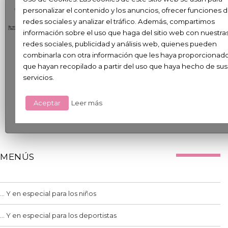
personalizar el contenido y los anuncios, ofrecer funciones 
redes sociales y analizar el tráfico. Además, compartimos
información sobre el uso que haga del sitio web con nuestra
redes sociales, publicidad y análisis web, quienes pueden
combinarla con otra información que les haya proporcionad
que hayan recopilado a partir del uso que haya hecho de sus
DESCARGAR TABLA
servicios.
Aceptar
Leer más
MENÚS
... Y en especial para los niños
... Y en especial para los deportistas