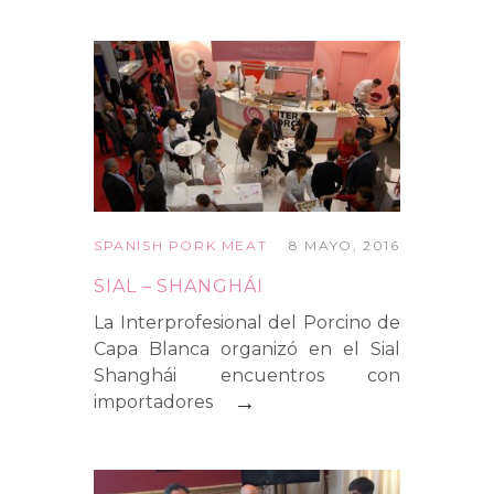
SPANISH PORK MEAT
8 MAYO, 2016
SIAL – SHANGHÁI
La Interprofesional del Porcino de
Capa Blanca organizó en el Sial
Shanghái encuentros con
→
importadores